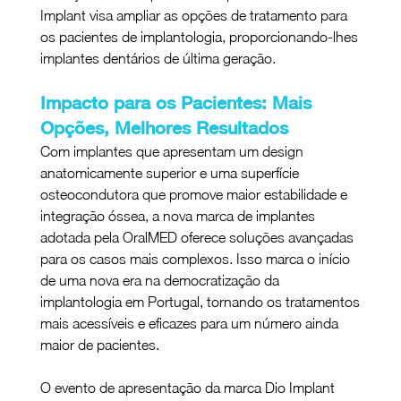
Implant visa ampliar as opções de tratamento para 
os pacientes de implantologia, proporcionando-lhes 
implantes dentários de última geração.
Impacto para os Pacientes: Mais 
Opções, Melhores Resultados 
Com implantes que apresentam um design 
anatomicamente superior e uma superfície 
osteocondutora que promove maior estabilidade e 
integração óssea, a nova marca de implantes 
adotada pela OralMED oferece soluções avançadas 
para os casos mais complexos. Isso marca o início 
de uma nova era na democratização da 
implantologia em Portugal, tornando os tratamentos 
mais acessíveis e eficazes para um número ainda 
maior de pacientes.
O evento de apresentação da marca Dio Implant 