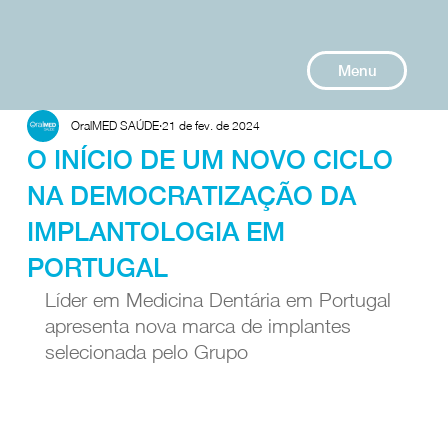
Menu
OralMED SAÚDE
21 de fev. de 2024
O INÍCIO DE UM NOVO CICLO
NA DEMOCRATIZAÇÃO DA
IMPLANTOLOGIA EM
PORTUGAL
Líder em Medicina Dentária em Portugal 
apresenta nova marca de implantes 
selecionada pelo Grupo 