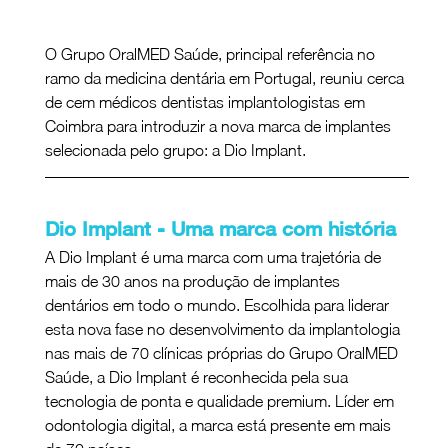
O Grupo OralMED Saúde, principal referência no 
ramo da medicina dentária em Portugal, reuniu cerca 
de cem médicos dentistas implantologistas em 
Coimbra para introduzir a nova marca de implantes 
selecionada pelo grupo: a Dio Implant.
Dio Implant - Uma marca com história 
A Dio Implant é uma marca com uma trajetória de 
mais de 30 anos na produção de implantes 
dentários em todo o mundo. Escolhida para liderar 
esta nova fase no desenvolvimento da implantologia 
nas mais de 70 clínicas próprias do Grupo OralMED 
Saúde, a Dio Implant é reconhecida pela sua 
tecnologia de ponta e qualidade premium. Líder em 
odontologia digital, a marca está presente em mais 