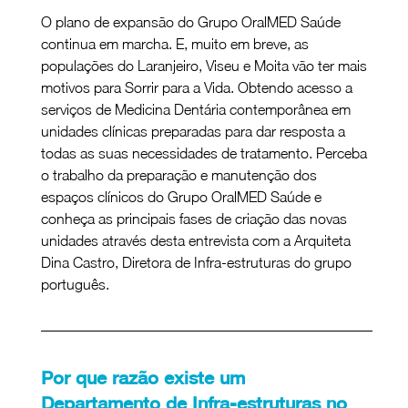
O plano de expansão do Grupo OralMED Saúde 
continua em marcha. E, muito em breve, as 
populações do Laranjeiro, Viseu e Moita vão ter mais 
motivos para Sorrir para a Vida. Obtendo acesso a 
serviços de Medicina Dentária contemporânea em 
unidades clínicas preparadas para dar resposta a 
todas as suas necessidades de tratamento. Perceba 
o trabalho da preparação e manutenção dos 
espaços clínicos do Grupo OralMED Saúde e 
conheça as principais fases de criação das novas 
unidades através desta entrevista com a Arquiteta 
Dina Castro, Diretora de Infra-estruturas do grupo 
português.
Por que razão existe um 
Departamento de Infra-estruturas no 