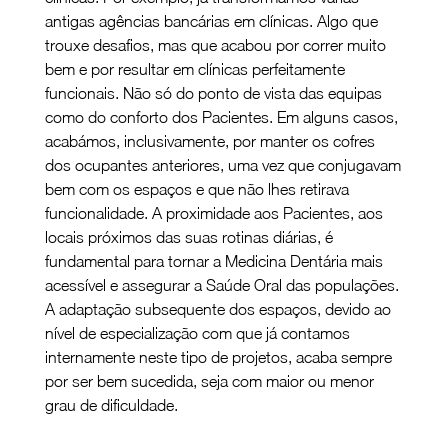
antigas agências bancárias em clínicas. Algo que 
trouxe desafios, mas que acabou por correr muito 
bem e por resultar em clínicas perfeitamente 
funcionais. Não só do ponto de vista das equipas 
como do conforto dos Pacientes. Em alguns casos, 
acabámos, inclusivamente, por manter os cofres 
dos ocupantes anteriores, uma vez que conjugavam 
bem com os espaços e que não lhes retirava 
funcionalidade. A proximidade aos Pacientes, aos 
locais próximos das suas rotinas diárias, é 
fundamental para tornar a Medicina Dentária mais 
acessível e assegurar a Saúde Oral das populações. 
A adaptação subsequente dos espaços, devido ao 
nível de especialização com que já contamos 
internamente neste tipo de projetos, acaba sempre 
por ser bem sucedida, seja com maior ou menor 
grau de dificuldade.