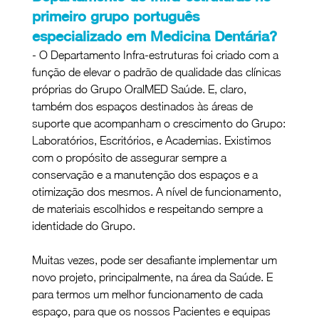
primeiro grupo português 
especializado em Medicina Dentária?
- O Departamento Infra-estruturas foi criado com a 
função de elevar o padrão de qualidade das clínicas 
próprias do Grupo OralMED Saúde. E, claro, 
também dos espaços destinados às áreas de 
suporte que acompanham o crescimento do Grupo: 
Laboratórios, Escritórios, e Academias. Existimos 
com o propósito de assegurar sempre a 
conservação e a manutenção dos espaços e a 
otimização dos mesmos. A nível de funcionamento, 
de materiais escolhidos e respeitando sempre a 
identidade do Grupo. 
Muitas vezes, pode ser desafiante implementar um 
novo projeto, principalmente, na área da Saúde. E 
para termos um melhor funcionamento de cada 
espaço, para que os nossos Pacientes e equipas 