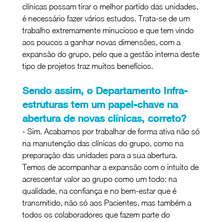
clínicas possam tirar o melhor partido das unidades, 
é necessário fazer vários estudos. Trata-se de um 
trabalho extremamente minucioso e que tem vindo 
aos poucos a ganhar novas dimensões, com a 
expansão do grupo, pelo que a gestão interna deste 
tipo de projetos traz muitos benefícios.
Sendo assim, o Departamento Infra-
estruturas tem um papel-chave na 
abertura de novas clínicas, correto?
- Sim. Acabamos por trabalhar de forma ativa não só 
na manutenção das clínicas do grupo, como na 
preparação das unidades para a sua abertura. 
Temos de acompanhar a expansão com o intuito de 
acrescentar valor ao grupo como um todo: na 
qualidade, na confiança e no bem-estar que é 
transmitido, não só aos Pacientes, mas também a 
todos os colaboradores que fazem parte do 