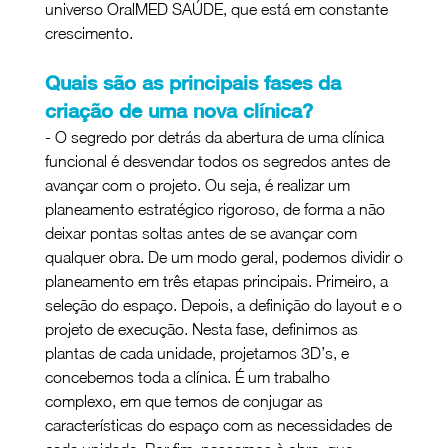
universo OralMED SAÚDE, que está em constante 
crescimento.
Quais são as principais fases da 
criação de uma nova clínica?
- O segredo por detrás da abertura de uma clínica 
funcional é desvendar todos os segredos antes de 
avançar com o projeto. Ou seja, é realizar um 
planeamento estratégico rigoroso, de forma a não 
deixar pontas soltas antes de se avançar com 
qualquer obra. De um modo geral, podemos dividir o 
planeamento em três etapas principais. Primeiro, a 
seleção do espaço. Depois, a definição do layout e o 
projeto de execução. Nesta fase, definimos as 
plantas de cada unidade, projetamos 3D’s, e 
concebemos toda a clínica. É um trabalho 
complexo, em que temos de conjugar as 
características do espaço com as necessidades de 