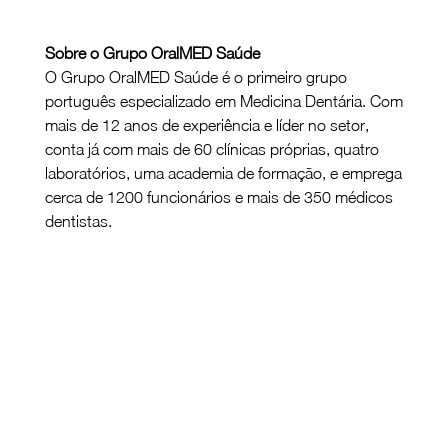
Sobre o Grupo OralMED Saúde
O Grupo OralMED Saúde é o primeiro grupo 
português especializado em Medicina Dentária. Com 
mais de 12 anos de experiência e líder no setor, 
conta já com mais de 60 clínicas próprias, quatro 
laboratórios, uma academia de formação, e emprega 
cerca de 1200 funcionários e mais de 350 médicos 
dentistas.