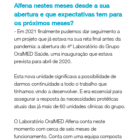
Alfena nestes meses desde a sua 
abertura e que expectativas tem para 
os próximos meses?
- Em 2021 finalmente pudemos dar seguimento a 
um projeto que já estava na sua reta final antes da 
pandemia: a abertura do 4º Laboratório do Grupo 
OralMED Saúde, uma inauguração que estava 
prevista para abril de 2020.
Esta nova unidade significava a possibilidade de 
darmos continuidade a todo o trabalho que 
tínhamos vindo a desenvolver. E era essencial para 
assegurar a resposta às necessidades protéticas 
atuais das já mais de 60 unidades clínicas do grupo.
O Laboratório OralMED Alfena conta neste 
momento com cerca de seis meses de 
funcionamento. Conta com uma equipa composta 