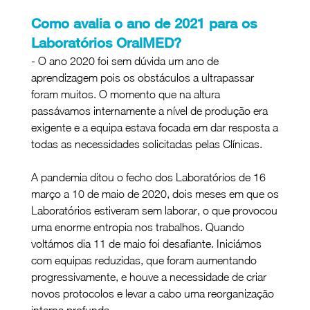
Como avalia o ano de 2021 para os 
Laboratórios OralMED?
- O ano 2020 foi sem dúvida um ano de 
aprendizagem pois os obstáculos a ultrapassar 
foram muitos. O momento que na altura 
passávamos internamente a nível de produção era 
exigente e a equipa estava focada em dar resposta a 
todas as necessidades solicitadas pelas Clínicas.
A pandemia ditou o fecho dos Laboratórios de 16 
março a 10 de maio de 2020, dois meses em que os 
Laboratórios estiveram sem laborar, o que provocou 
uma enorme entropia nos trabalhos. Quando 
voltámos dia 11 de maio foi desafiante. Iniciámos 
com equipas reduzidas, que foram aumentando 
progressivamente, e houve a necessidade de criar 
novos protocolos e levar a cabo uma reorganização 