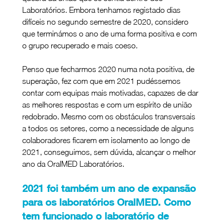
Laboratórios. Embora tenhamos registado dias 
difíceis no segundo semestre de 2020, considero 
que terminámos o ano de uma forma positiva e com 
o grupo recuperado e mais coeso.
Penso que fecharmos 2020 numa nota positiva, de 
superação, fez com que em 2021 pudéssemos 
contar com equipas mais motivadas, capazes de dar 
as melhores respostas e com um espírito de união 
redobrado. Mesmo com os obstáculos transversais 
a todos os setores, como a necessidade de alguns 
colaboradores ficarem em isolamento ao longo de 
2021, conseguimos, sem dúvida, alcançar o melhor 
ano da OralMED Laboratórios.
2021 foi também um ano de expansão 
para os laboratórios OralMED. Como 
tem funcionado o laboratório de 