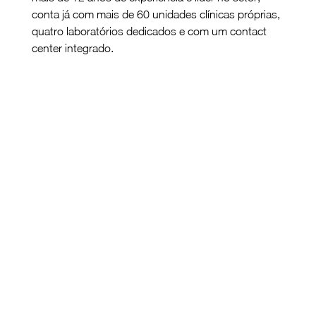
conta já com mais de 60 unidades clínicas próprias, 
quatro laboratórios dedicados e com um contact 
center integrado.